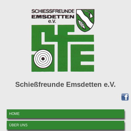
Schießfreunde Emsdetten e.V.
HOME
ÜBER UNS