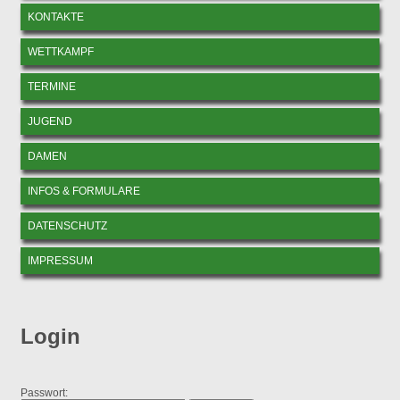
KONTAKTE
WETTKAMPF
TERMINE
JUGEND
DAMEN
INFOS & FORMULARE
DATENSCHUTZ
IMPRESSUM
Login
Passwort: