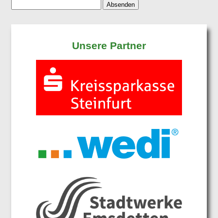
Unsere Partner